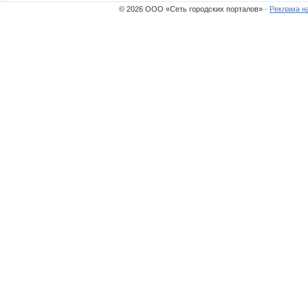
© 2026 ООО «Сеть городских порталов» ·
Реклама н