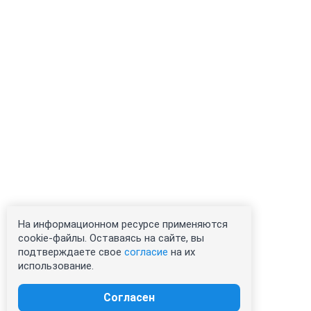
На информационном ресурсе применяются
cookie-файлы. Оставаясь на сайте, вы
подтверждаете свое
согласие
на их
использование.
Согласен