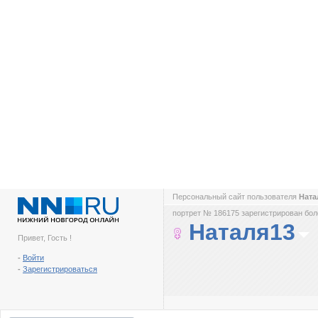
Персональный сайт пользователя
Ната
портрет № 186175 зарегистрирован боле
Наталя13
Привет, Гость !
-
Войти
-
Зарегистрироваться